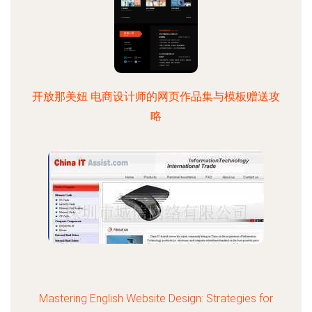
开放那美妞 电商设计师的网页作品集与模板赠送攻
略
Mastering English Website Design: Strategies for