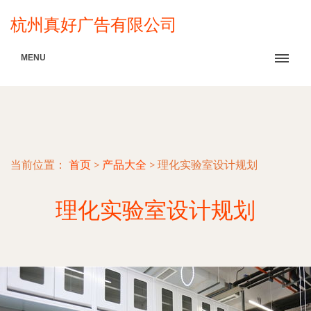
杭州真好广告有限公司
MENU
当前位置：
首页
>
产品大全
>
理化实验室设计规划
理化实验室设计规划