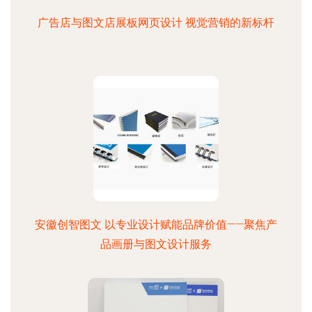
广告店与图文店展板网页设计 视觉营销的新标杆
安徽创智图文 以专业设计赋能品牌价值——聚焦产
品画册与图文设计服务