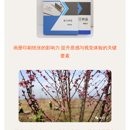
画册印刷纸张的影响力 提升质感与视觉体验的关键
要素