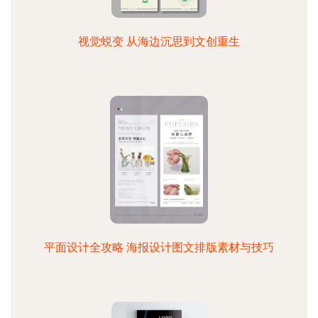
视觉蜕变 从海边沉思到文创重生
平面设计全攻略 海报设计图文排版素材与技巧