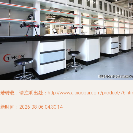
若转载，请注明出处：http://www.aibiaopai.com/product/76.htm
新时间：2026-08-06 04:30:14