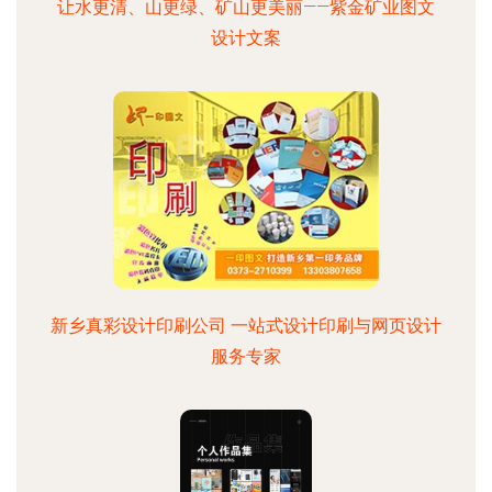
让水更清、山更绿、矿山更美丽——紫金矿业图文
设计文案
新乡真彩设计印刷公司 一站式设计印刷与网页设计
服务专家