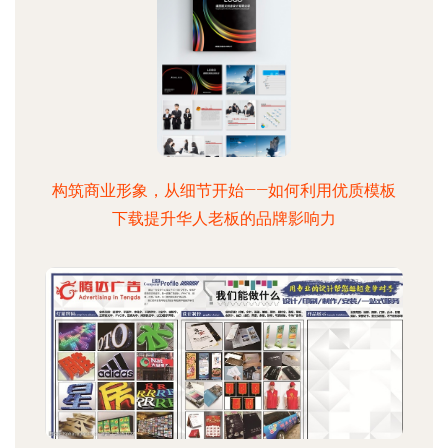
构筑商业形象，从细节开始——如何利用优质模板
下载提升华人老板的品牌影响力