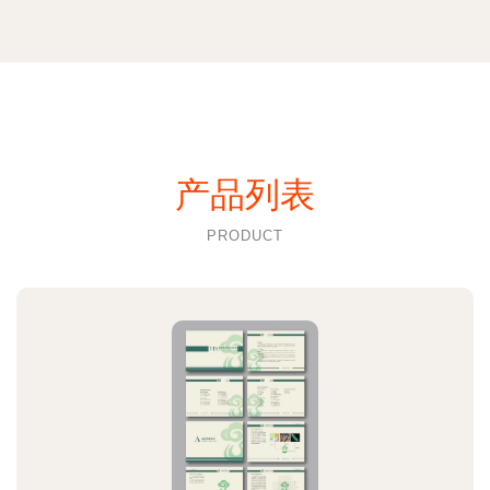
产品列表
PRODUCT