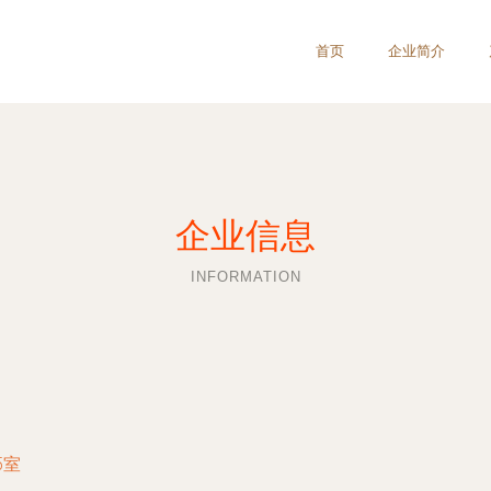
首页
企业简介
企业信息
INFORMATION
5室