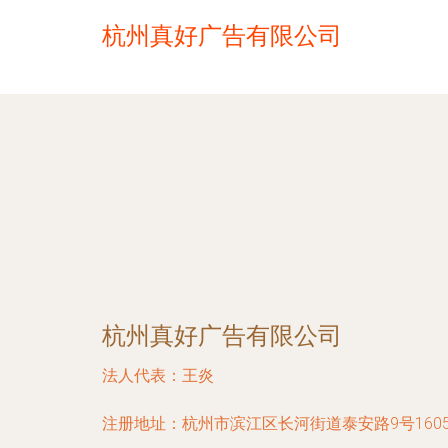
杭州真好广告有限公司
杭州真好广告有限公司
法人代表：
王炎
注册地址：
杭州市滨江区长河街道泰安路9号160