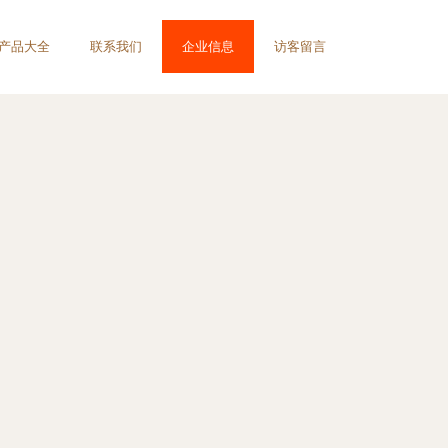
产品大全
联系我们
企业信息
访客留言