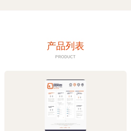
产品列表
PRODUCT