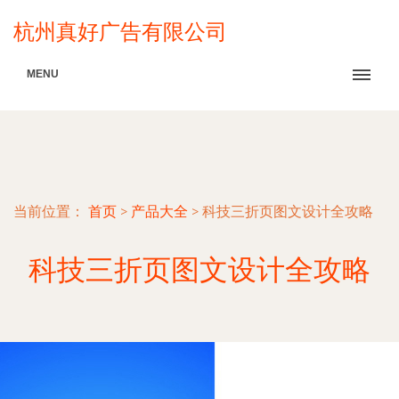
杭州真好广告有限公司
MENU
当前位置：
首页
>
产品大全
>
科技三折页图文设计全攻略
科技三折页图文设计全攻略