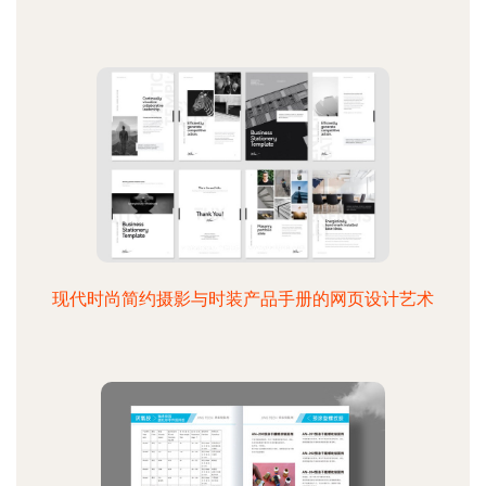
现代时尚简约摄影与时装产品手册的网页设计艺术