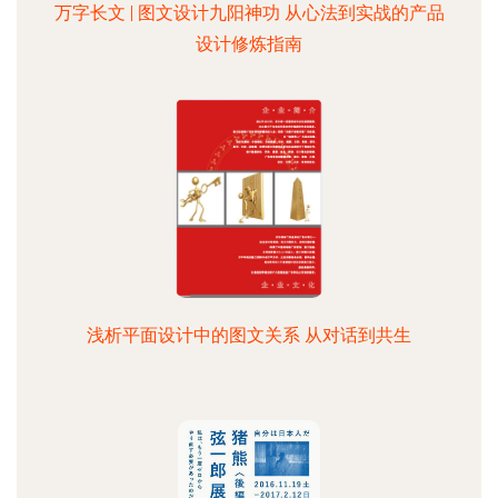
万字长文 | 图文设计九阳神功 从心法到实战的产品
设计修炼指南
浅析平面设计中的图文关系 从对话到共生