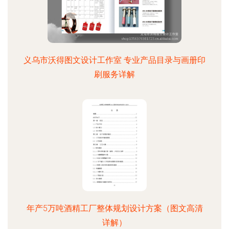
义乌市沃得图文设计工作室 专业产品目录与画册印
刷服务详解
年产5万吨酒精工厂整体规划设计方案（图文高清
详解）