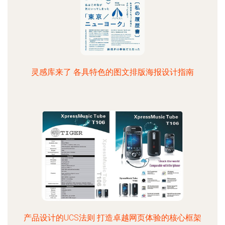
灵感库来了 各具特色的图文排版海报设计指南
产品设计的UCS法则 打造卓越网页体验的核心框架