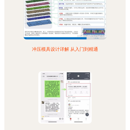
冲压模具设计详解 从入门到精通