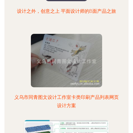
设计之外，创意之上 平面设计师的B面产品之旅
义乌市同青图文设计工作室卡类印刷产品列表网页
设计方案